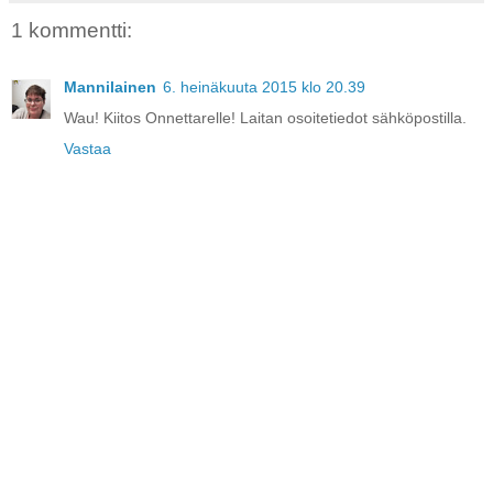
1 kommentti:
Mannilainen
6. heinäkuuta 2015 klo 20.39
Wau! Kiitos Onnettarelle! Laitan osoitetiedot sähköpostilla.
Vastaa